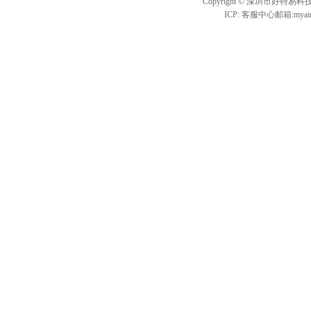
Copyright © 深圳市
ICP: 客服中心邮箱:
myai