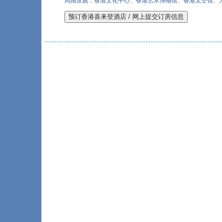
周围景观：香港文化中心、香港艺术博物馆、香港太空馆、