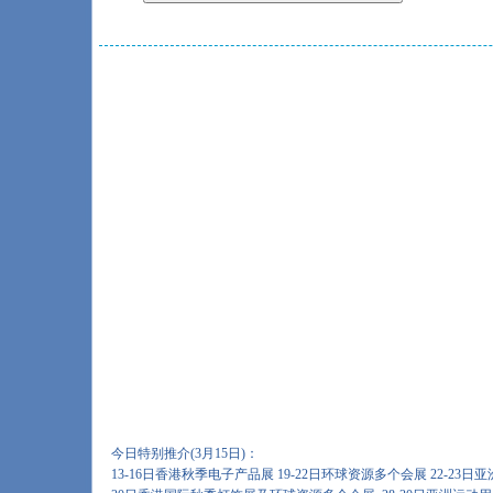
今日特别推介(3月15日)：
13-16日香港秋季电子产品展 19-22日环球资源多个会展 22-23日亚