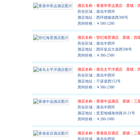
酒店名称：
香港华美达酒店
星级：
所在区域：港岛中西环
酒店地址：西环德辅道西308号
房间价格：￥580-1280
酒店名称：
世纪海景酒店
星级：四
所在区域：港岛中西环
酒店地址：西环皇后大道西508号
房间价格：￥380-2580
酒店名称：
港岛太平洋酒店
星级：
所在区域：港岛中西环
酒店地址：干诺道西152号
房间价格：￥380-2380
酒店名称：
香港中远酒店
星级：三
所在区域：港岛中西环
酒店地址：坚尼地城海傍路20-21号
房间价格：￥280-1980
酒店名称：
香港皇后酒店
星级：二
所在区域：港岛中西环