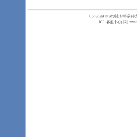
Copyright © 深圳市
ICP: 客服中心邮箱:
myai