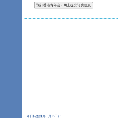
今日特别推介(3月15日)：