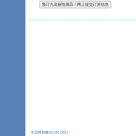
今日特别推介(3月15日)：